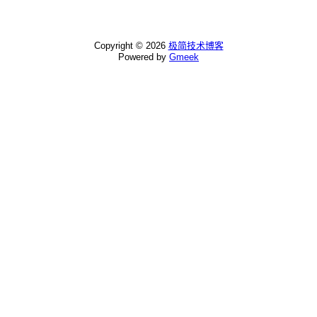
Copyright ©
2026
极简技术博客
Powered by
Gmeek