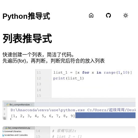
Python推导式
列表推导式
快速创建一个列表，简洁了代码。
先遍历(for)，再判断，判断完后符合的放入列表