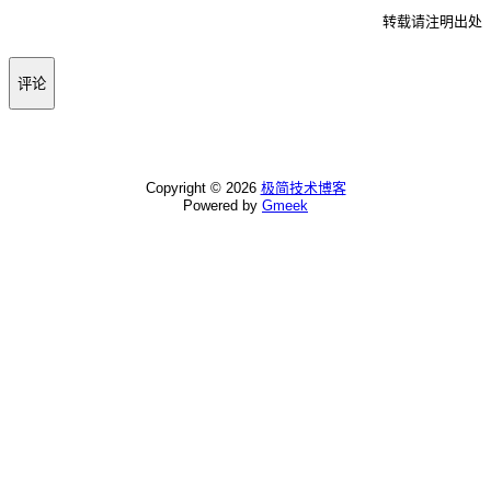
转载请注明出处
评论
Copyright ©
2026
极简技术博客
Powered by
Gmeek