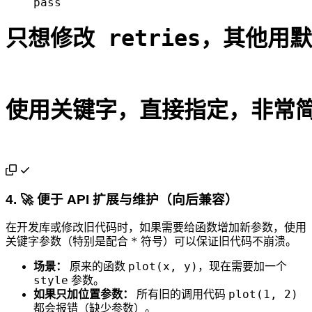
只想修改 retries，其他用默
使用关键字，直接指定，非常简洁。
4. 🚀 便于 API 扩展与维护（向后兼容）
在开发库或修改旧代码时，如果需要给函数增加新参数，使用
*
关键字参数（特别是配合
符号）可以保证旧代码不崩溃。
plot(x, y)
场景：
原来的函数
，现在需要加一个
style
参数。
plot(1, 2)
如果只加位置参数：
所有旧的调用代码
都会报错（缺少参数）。