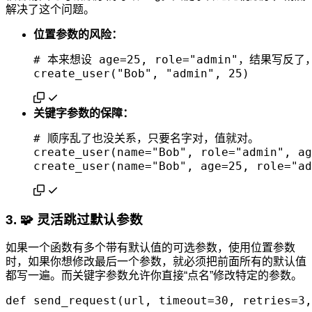
解决了这个问题。
位置参数的风险：
# 本来想设 age=25, role="admin"，结果写
关键字参数的保障：
# 顺序乱了也没关系，只要名字对，值就对。

create_user(name="Bob", role="admin", ag
3. 🧩 灵活跳过默认参数
如果一个函数有多个带有默认值的可选参数，使用位置参数
时，如果你想修改最后一个参数，就必须把前面所有的默认值
都写一遍。而关键字参数允许你直接“点名”修改特定的参数。
def send_request(url, timeout=30, retries=3,