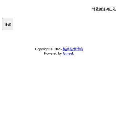
转载请注明出处
评论
Copyright ©
2026
极简技术博客
Powered by
Gmeek