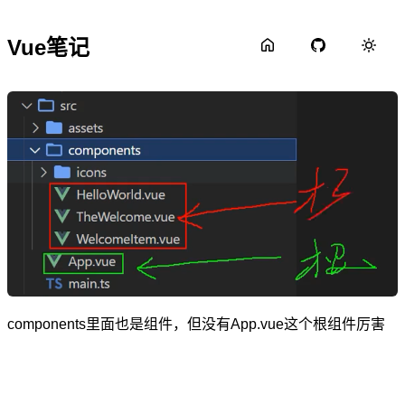
Vue笔记
components里面也是组件，但没有App.vue这个根组件厉害