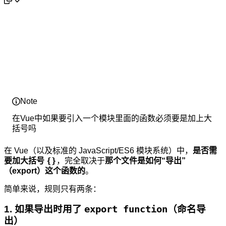
Note
在Vue中如果要引入一个模块里面的函数必须要是加上大
括号吗
在 Vue（以及标准的 JavaScript/ES6 模块系统）中，
是否需
{}
要加大括号
，完全取决于
那个文件是如何“导出”
（export）这个函数的
。
简单来说，规则只有两条：
1. 如果导出时用了
export function
（命名导
出）