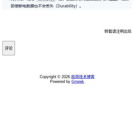
转载请注明出处
评论
Copyright ©
2026
极简技术博客
Powered by
Gmeek