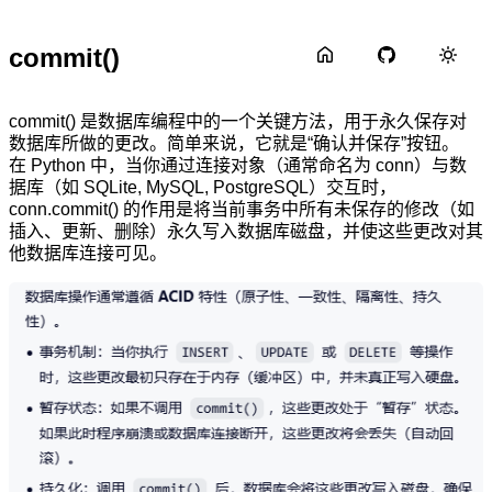
commit()
commit() 是数据库编程中的一个关键方法，用于永久保存对
数据库所做的更改。简单来说，它就是“确认并保存”按钮。
在 Python 中，当你通过连接对象（通常命名为 conn）与数
据库（如 SQLite, MySQL, PostgreSQL）交互时，
conn.commit() 的作用是将当前事务中所有未保存的修改（如
插入、更新、删除）永久写入数据库磁盘，并使这些更改对其
他数据库连接可见。