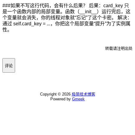
###如果不写这行代码，会有什么后果？ 后果：card_key 只
是一个函数内部的局部变量。函数（__init__）运行完后，这
个变量就会消失，你的线程对象就“忘记”了这个卡密。 解决：
通过 self.card_key = ...，你把这个局部变量“提升”为了实例属
性。
转载请注明出处
评论
Copyright ©
2026
极简技术博客
Powered by
Gmeek