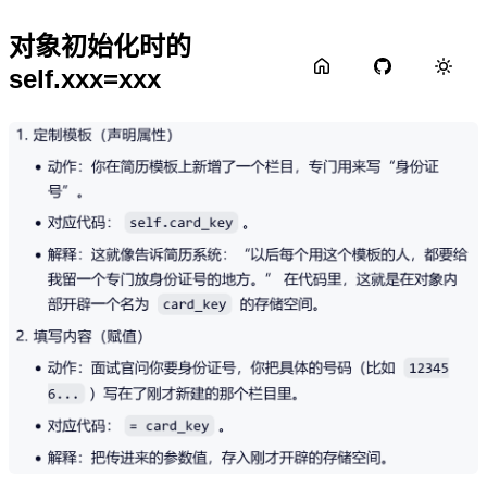
对象初始化时的
self.xxx=xxx