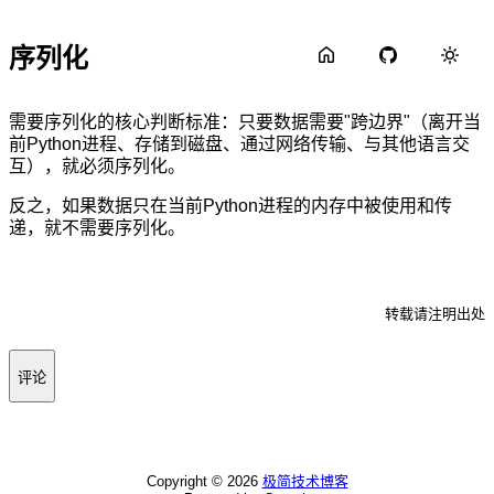
序列化
需要序列化的核心判断标准：只要数据需要"跨边界"（离开当
前Python进程、存储到磁盘、通过网络传输、与其他语言交
互），就必须序列化。
反之，如果数据只在当前Python进程的内存中被使用和传
递，就不需要序列化。
转载请注明出处
评论
Copyright ©
2026
极简技术博客