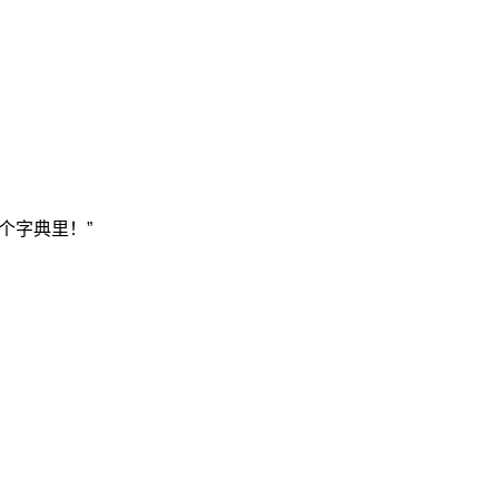
个字典里！”